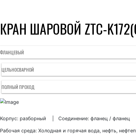
КРАН ШАРОВОЙ ZTC-K172(
ФЛАНЦЕВЫЙ
ЦЕЛЬНОСВАРНОЙ
ПОЛНЫЙ ПРОХОД
Корпус: разборный | Соединение: фланец / фланец
Рабочая среда: Холодная и горячая вода, нефть, нефте