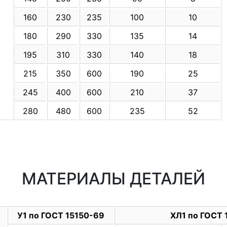
160
230
235
100
10
180
290
330
135
14
5
195
310
330
140
18
215
350
600
190
25
245
400
600
210
37
280
480
600
235
52
МАТЕРИАЛЫ ДЕТАЛЕЙ
У1 по ГОСТ 15150-69
ХЛ1 по ГОСТ 