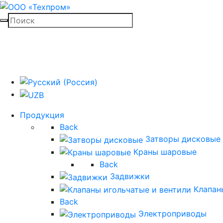
Продукция
Back
Затворы дисковые
Краны шаровые
Back
Задвижки
Клапан
Back
Электроприводы