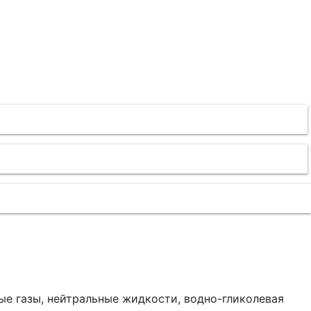
ные газы, нейтральные жидкости, водно-гликолевая