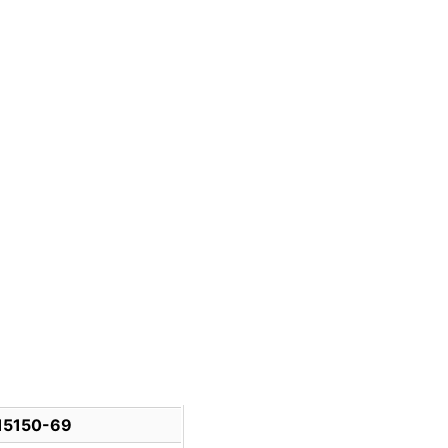
15150-69