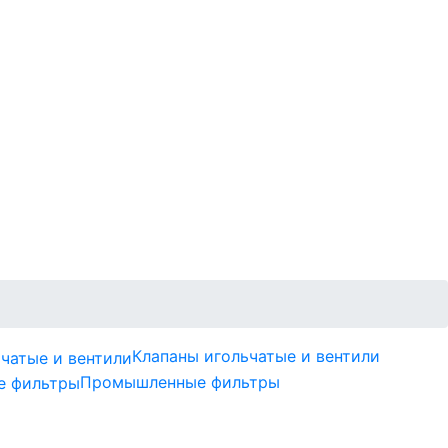
Клапаны игольчатые и вентили
Промышленные фильтры