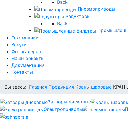
Back
Пневмоприводы
Редукторы
Back
Промышленн
О компании
Услуги
Фотогалерея
Наши объекты
Документация
Контакты
Вы здесь:
Главная
Продукция
Краны шаровые
КРАН 
Затворы дисковые
Электроприводы
П