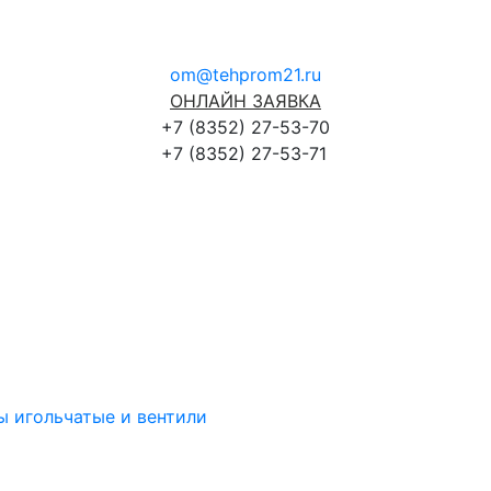
om@tehprom21.ru
ОНЛАЙН ЗАЯВКА
+7 (8352) 27-53-70
+7 (8352) 27-53-71
ы игольчатые и вентили