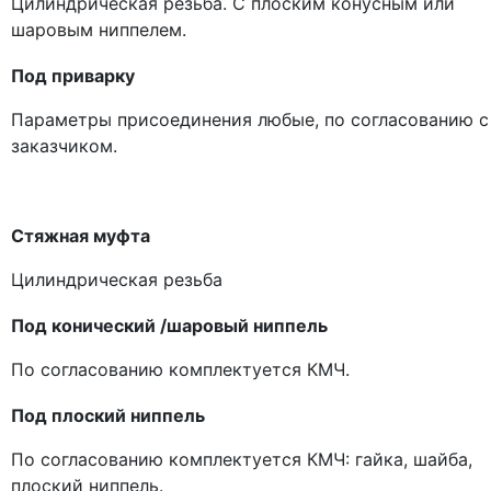
Цилиндрическая резьба. С плоским конусным или
шаровым ниппелем.
Под приварку
Параметры присоединения любые, по согласованию с
заказчиком.
Стяжная муфта
Цилиндрическая резьба
Под конический /шаровый ниппель
По согласованию комплектуется КМЧ.
Под плоский ниппель
По согласованию комплектуется КМЧ: гайка, шайба,
плоский ниппель.