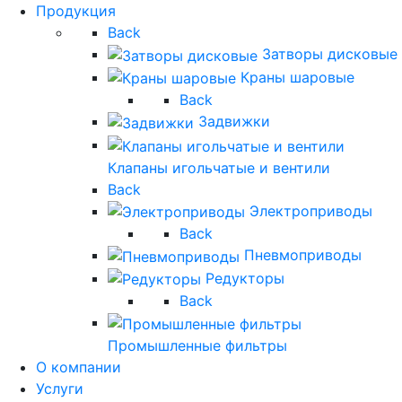
Продукция
Back
Затворы дисковые
Краны шаровые
Back
Задвижки
Клапаны игольчатые и вентили
Back
Электроприводы
Back
Пневмоприводы
Редукторы
Back
Промышленные фильтры
О компании
Услуги