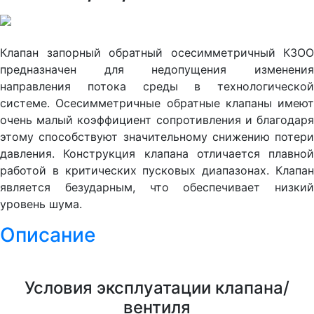
Клапан запорный обратный осесимметричный КЗОО
предназначен для недопущения изменения
направления потока среды в технологической
системе. Осесимметричные обратные клапаны имеют
очень малый коэффициент сопротивления и благодаря
этому способствуют значительному снижению потери
давления. Конструкция клапана отличается плавной
работой в критических пусковых диапазонах. Клапан
является безударным, что обеспечивает низкий
уровень шума.
Описание
Условия эксплуатации клапана/
вентиля