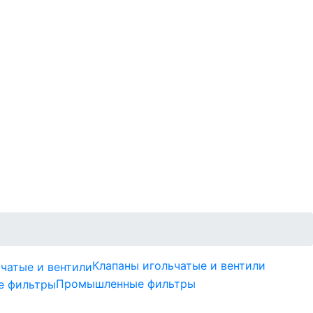
Клапаны игольчатые и вентили
Промышленные фильтры