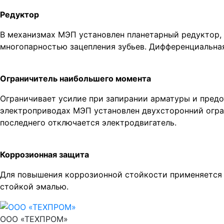
Редуктор
В механизмах МЭП установлен планетарный редуктор,
многопарностью зацепления зубьев. Дифференциальная
Ограничитель наибольшего момента
Ограничивает усилие при запирании арматуры и предо
электроприводах МЭП установлен двухсторонний огран
последнего отключается электродвигатель.
Коррозионная защита
Для повышения коррозионной стойкости применяется о
стойкой эмалью.
ООО «ТЕХПРОМ»