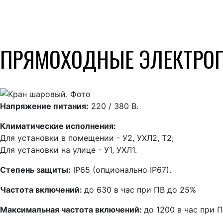
ПРЯМОХОДНЫЕ ЭЛЕКТРО
Напряжение питания:
220 / 380 В.
Климатические исполнения:
Для установки в помещении - У2, УХЛ2, Т2;
Для установки на улице - У1, УХЛ1.
Степень защиты:
IP65 (опционально IP67).
Частота включений:
до 630 в час при ПВ до 25%
Максимальная частота включений:
до 1200 в час при 