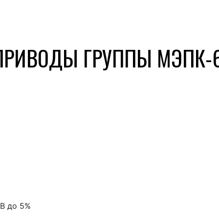
ПРИВОДЫ ГРУППЫ МЭПК-
ПВ до 5%