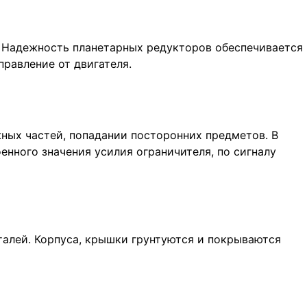
. Надежность планетарных редукторов обеспечивается
равление от двигателя.
ных частей, попадании посторонних предметов. В
нного значения усилия ограничителя, по сигналу
алей. Корпуса, крышки грунтуются и покрываются