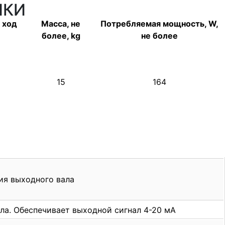
ИКИ
 ход
Масса, не
Потребляемая мощность, W,
более, kg
не более
15
164
ия выходного вала
ла. Обеспечивает выходной сигнал 4-20 мА