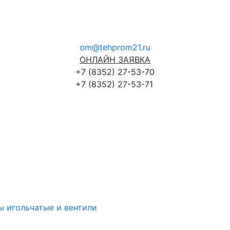
om@tehprom21.ru
ОНЛАЙН ЗАЯВКА
+7 (8352) 27-53-70
+7 (8352) 27-53-71
ы игольчатые и вентили