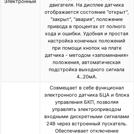
Электронный
двигателя. На дисплее датчика
отображается состояние "открыт",
"закрыт", "авария", положение
привода в процентах от полного
хода и ошибки. Удобная и простая
настройка конечных положений
при помощи кнопок на плате
датчика - методом «запоминания»
положения, автоматическая
подстройка выходного сигнала
4...20мА.
Совмещает в себе функционал
электронного датчика БЦА и блока
управления БКП, позволяя
управлять электроприводом
входными дискретными сигналами
24В через встроенный пускатель.
Обеспечивает отключение