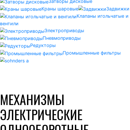
Затворы дисковые
Краны шаровые
Задвижки
Клапаны игольчатые и
вентили
Электроприводы
Пневмоприводы
Редукторы
Промышленные фильтры
МЕХАНИЗМЫ
ЭЛЕКТРИЧЕСКИЕ
ОДНООБОРОТНЫЕ