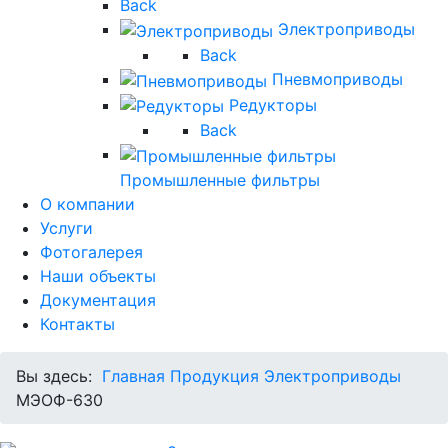
Back
Электроприводы
Back
Пневмоприводы
Редукторы
Back
Промышленные фильтры
О компании
Услуги
Фотогалерея
Наши объекты
Документация
Контакты
Вы здесь:
Главная
Продукция
Электроприводы
МЭОФ-630