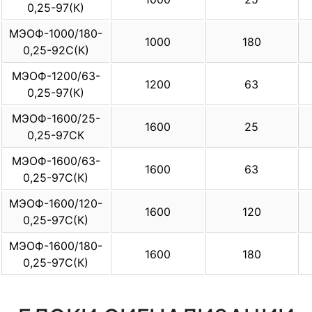
0,25-97(К)
МЭОФ-1000/180-
1000
180
0,25-92С(К)
МЭОФ-1200/63-
1200
63
0,25-97(К)
МЭОФ-1600/25-
1600
25
0,25-97СК
МЭОФ-1600/63-
1600
63
0,25-97С(К)
МЭОФ-1600/120-
1600
120
0,25-97С(К)
МЭОФ-1600/180-
1600
180
0,25-97С(К)