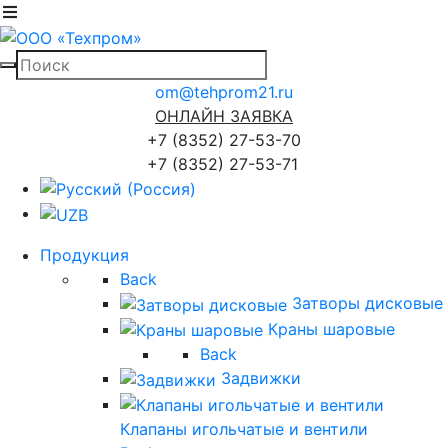
om@tehprom21.ru
ОНЛАЙН ЗАЯВКА
+7 (8352) 27-53-70
+7 (8352) 27-53-71
Продукция
Back
Затворы дисковые
Краны шаровые
Back
Задвижки
Клапаны игольчатые и вентили