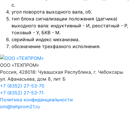
с.
угол поворота выходного вала, об.
тип блока сигнализации положения (датчика)
выходного вала: индуктивный - И, реостатный - Р,
токовый - У, БКВ - М.
серийный индекс механизма.
обозначение трехфазного исполнения.
ООО «ТЕХПРОМ»
Россия, 428018: Чувашская Республика, г. Чебоксары
ул. Афанасьева, дом 8, лит Б
+7 (8352) 27-53-70
+7 (8352) 27-53-71
Политика конфиденциальности
om@tehprom21.ru